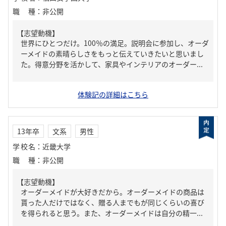
職種
：
非公開
【志望動機】
世界にひとつだけ。100％の満足。説明会に参加し、オーダ
ーメイドの素晴らしさをもっと伝えていきたいと思いまし
た。得意分野を活かして、家具やインテリアのオーダー...
体験記の詳細はこちら
13年卒
文系
男性
学校名
：
近畿大学
職種
：
非公開
【志望動機】
オーダーメイドが大好きだから。オーダーメイドの商品は
貰った人だけではなく、贈る人までもが同じくらいの喜び
を得られると思う。また、オーダーメイドは自分の精一...