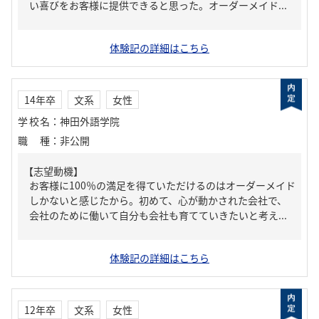
い喜びをお客様に提供できると思った。オーダーメイド...
体験記の詳細はこちら
14年卒
文系
女性
学校名
：
神田外語学院
職種
：
非公開
【志望動機】
お客様に100％の満足を得ていただけるのはオーダーメイド
しかないと感じたから。初めて、心が動かされた会社で、
会社のために働いて自分も会社も育てていきたいと考え...
体験記の詳細はこちら
12年卒
文系
女性