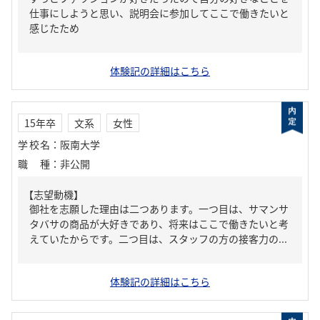
仕事にしようと思い、説明会に参加してここで働きたいと
感じたため
体験記の詳細はこちら
15年卒
文系
女性
学校名
：
阪南大学
職種
：
非公開
【志望動機】
御社を志願した理由は二つあります。一つ目は、サマンサ
タバサの商品が大好きであり、将来はここで働きたいと考
えていたからです。二つ目は、スタッフの方の接客力の...
体験記の詳細はこちら