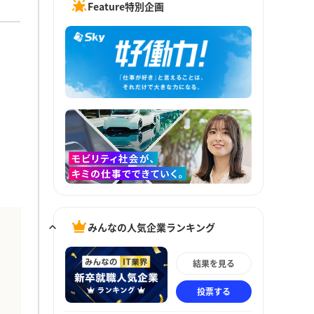
Feature特別企画
みんなの人気企業ランキング
結果を見る
投票する