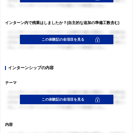
インターン内で残業はしましたか？(自主的な追加の準備工数含む)
インターンシップの内容
テーマ
内容