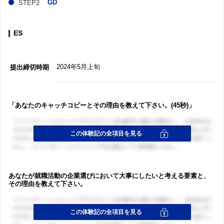
GD
ES
2024年5月上旬
提出締切時期
「あなたのキャッチコピーとその理由を教えて下さい。(45秒)」
あなたが就職活動の企業選びにおいて大事にしたいと考える要素と、
その理由を教えて下さい。