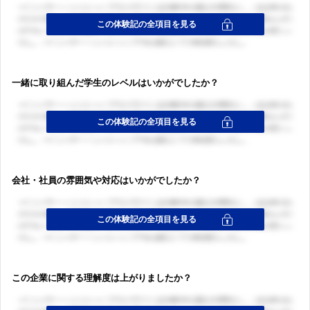
一緒に取り組んだ学生のレベルはいかがでしたか？
会社・社員の雰囲気や対応はいかがでしたか？
この企業に関する理解度は上がりましたか？