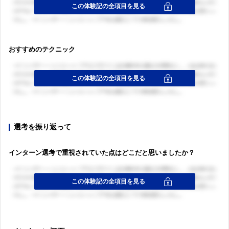
おすすめのテクニック
選考を振り返って
インターン選考で重視されていた点はどこだと思いましたか？