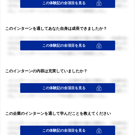
このインターンを通してあなた自身は成長できましたか？
このインターンの内容は充実していましたか？
この企業のインターンを通して学んだことを教えてください