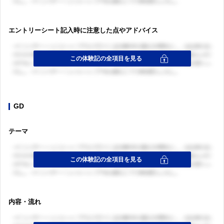
エントリーシート記入時に注意した点やアドバイス
GD
テーマ
内容・流れ