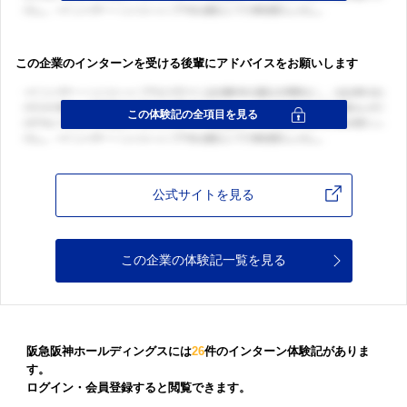
この企業のインターンを受ける後輩にアドバイスをお願いします
公式サイトを見る
この企業の体験記一覧を見る
阪急阪神ホールディングスには
26
件のインターン体験記がありま
す。
ログイン・会員登録すると閲覧できます。