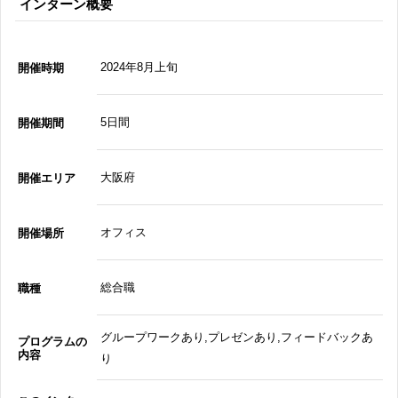
インターン概要
2024年8月上旬
開催時期
5日間
開催期間
大阪府
開催エリア
オフィス
開催場所
総合職
職種
グループワークあり,プレゼンあり,フィードバックあ
プログラムの
内容
り