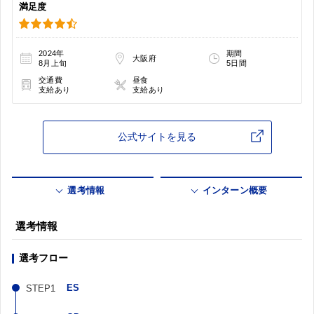
満足度
2024年
期間
大阪府
8月上旬
5日間
交通費
昼食
支給あり
支給あり
公式サイトを見る
選考情報
インターン概要
選考情報
選考フロー
ES