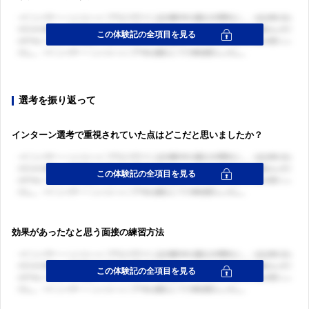
選考を振り返って
インターン選考で重視されていた点はどこだと思いましたか？
効果があったなと思う面接の練習方法