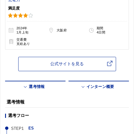
満足度
2024年
期間
大阪府
1月上旬
4日間
交通費
支給あり
公式サイトを見る
選考情報
インターン概要
選考情報
選考フロー
ES