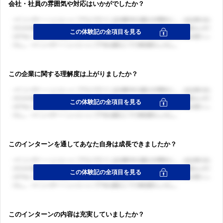
会社・社員の雰囲気や対応はいかがでしたか？
この企業に関する理解度は上がりましたか？
このインターンを通してあなた自身は成長できましたか？
このインターンの内容は充実していましたか？