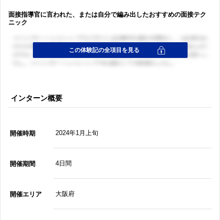
面接指導官に言われた、または自分で編み出したおすすめの面接テク
ニック
インターン概要
2024年1月上旬
開催時期
4日間
開催期間
大阪府
開催エリア