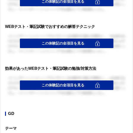
WEBテスト・筆記試験でおすすめの解答テクニック
効果があったWEBテスト・筆記試験の勉強/対策方法
GD
テーマ