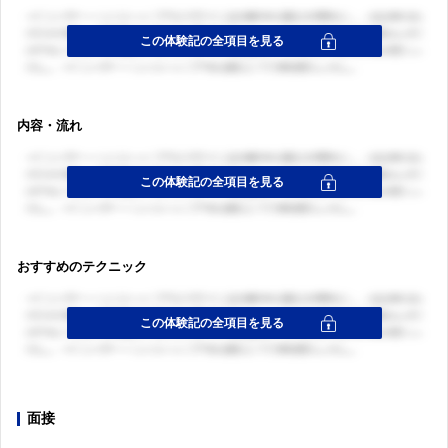
内容・流れ
おすすめのテクニック
面接