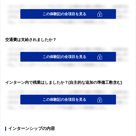
交通費は支給されましたか？
ログイン・会員登録
ログイン・会員登録
インターン内で残業はしましたか？(自主的な追加の準備工数含む)
インターンシップの内容