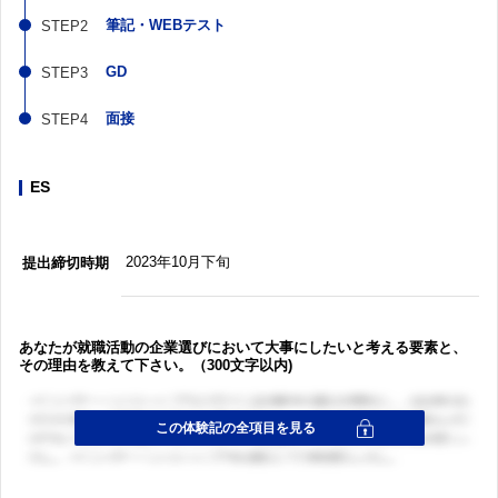
筆記・WEBテスト
GD
面接
ES
2023年10月下旬
提出締切時期
あなたが就職活動の企業選びにおいて大事にしたいと考える要素と、
その理由を教えて下さい。（300文字以内)