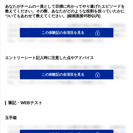
あなたがチームの一員として目標に向かってやり遂げたエピソードを
教えてください。その際、あなたがどのような役割を担っていたかに
ついてもあわせて教えてください。(録画面接45秒以内)
エントリーシート記入時に注意した点やアドバイス
筆記・WEBテスト
玉手箱