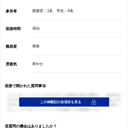
面接官：1名 学生：6名
参加者
30分
面接時間
簡単
難易度
和やか
雰囲気
面接で聞かれた質問事項
逆質問の機会はありましたか？