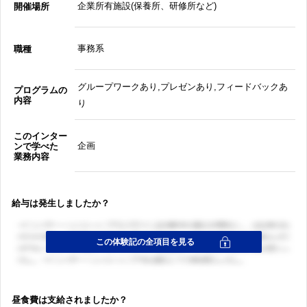
企業所有施設(保養所、研修所など)
開催場所
事務系
職種
グループワークあり,プレゼンあり,フィードバックあ
プログラムの
内容
り
このインター
企画
ンで学べた
業務内容
給与は発生しましたか？
昼食費は支給されましたか？