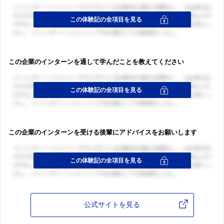
この企業のインターンを通して学んだことを教えてください
この企業のインターンを受ける後輩にアドバイスをお願いします
公式サイトを見る