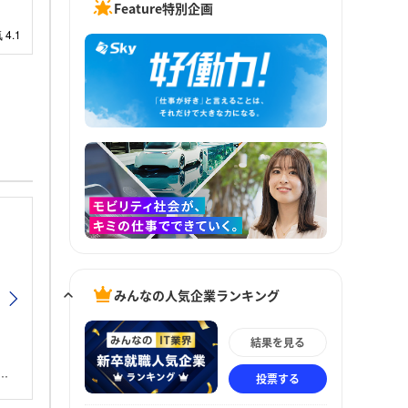
Feature特別企画
みんなの人気企業ランキング
結果を見る
投票する