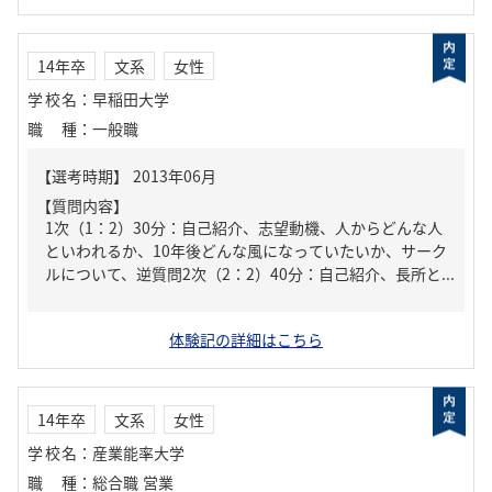
14年卒
文系
女性
学校名
：
早稲田大学
職種
：
一般職
【質問内容】
1次（1：2）30分：自己紹介、志望動機、人からどんな人
といわれるか、10年後どんな風になっていたいか、サーク
ルについて、逆質問2次（2：2）40分：自己紹介、長所と...
体験記の詳細はこちら
14年卒
文系
女性
学校名
：
産業能率大学
職種
：
総合職 営業