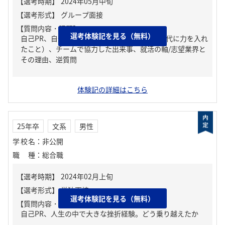
【質問内容・課題】
選考体験記を見る（無料）
自己PR、自分の強み/弱み、ガクチカ（学生時代に力を入れ
たこと）、チームで協力した出来事、就活の軸/志望業界と
その理由、逆質問
体験記の詳細はこちら
25年卒
文系
男性
学校名
：
非公開
職種
：
総合職
選考体験記を見る（無料）
【質問内容・課題】
自己PR、人生の中で大きな挫折経験。どう乗り越えたか