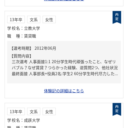
13年卒
文系
女性
学校名
：
立教大学
職種
：
賃貸職
【質問内容】
三次選考 人事面接1:1 20分学生時代頑張ったこと、なぜリ
バブル？なぜ賃貸？つらかった経験、逆質問2つ、他社状況
最終面接 人事部長+役員2名:学生2 60分学生時代尽力した...
体験記の詳細はこちら
13年卒
文系
女性
学校名
：
成蹊大学
職種
：
賃貸職