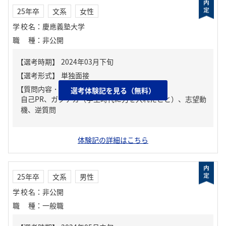
25年卒
文系
女性
学校名
：
慶應義塾大学
職種
：
非公開
【質問内容・課題】
選考体験記を見る（無料）
自己PR、ガクチカ（学生時代に力を入れたこと）、志望動
機、逆質問
体験記の詳細はこちら
25年卒
文系
男性
学校名
：
非公開
職種
：
一般職