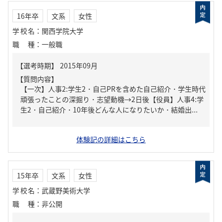
16年卒
文系
女性
学校名
：
関西学院大学
職種
：
一般職
【質問内容】
【一次】人事2:学生2・自己PRを含めた自己紹介・学生時代
頑張ったことの深掘り・志望動機→2日後【役員】人事4:学
生2・自己紹介・10年後どんな人になりたいか・結婚出...
体験記の詳細はこちら
15年卒
文系
女性
学校名
：
武蔵野美術大学
職種
：
非公開