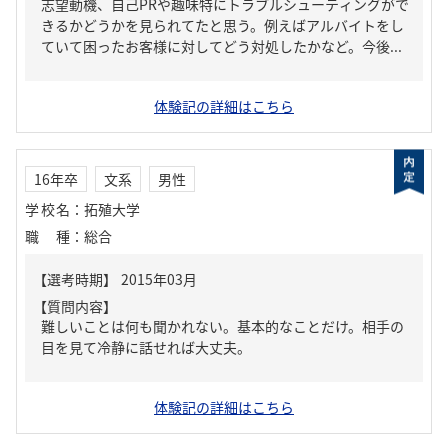
志望動機、自己PRや趣味特にトラブルシューティングがで
きるかどうかを見られてたと思う。例えばアルバイトをし
ていて困ったお客様に対してどう対処したかなど。今後...
体験記の詳細はこちら
16年卒
文系
男性
学校名
：
拓殖大学
職種
：
総合
【質問内容】
難しいことは何も聞かれない。基本的なことだけ。相手の
目を見て冷静に話せれば大丈夫。
体験記の詳細はこちら