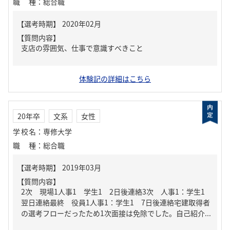
職種
：
総合職
【質問内容】
支店の雰囲気、仕事で意識すべきこと
体験記の詳細はこちら
20年卒
文系
女性
学校名
：
専修大学
職種
：
総合職
【質問内容】
2次 現場1人事1 学生1 2日後連絡3次 人事1：学生1
翌日連絡最終 役員1人事1：学生1 7日後連絡宅建取得者
の選考フローだったため1次面接は免除でした。自己紹介...