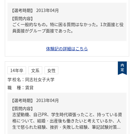
【質問内容】
ごく一般的なもの。特に困る質問はなかった。1次面接と役
員面接がグループ面接であった。
体験記の詳細はこちら
14年卒
文系
女性
学校名
：
同志社女子大学
職種
：
賃貸
【質問内容】
志望動機、自己PR、学生時代頑張ったこと、持っている資
格について、結婚・出産後も働きたいと考えているか、人
生で怒られた経験、挫折・失敗した経験、筆記試験対策...