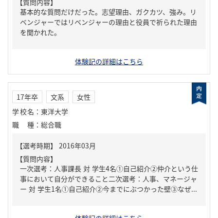
【質問内容】
基本的な質問だけだった。志望理由、ガクカツ、強み。リ
ベンジャーではリベンジャーの理由と役員で祈られた理由
を聞かれた。
体験記の詳細はこちら
17年卒
文系
女性
学校名
：
東洋大学
職種
：
総合職
【質問内容】
一次選考：人事課長 対 学生4名①自己紹介②仲介という仕
事において自分ができること二次選考：人事、マネージャ
ー 対 学生1名①自己紹介②今までにぶつかった壁③なぜ...