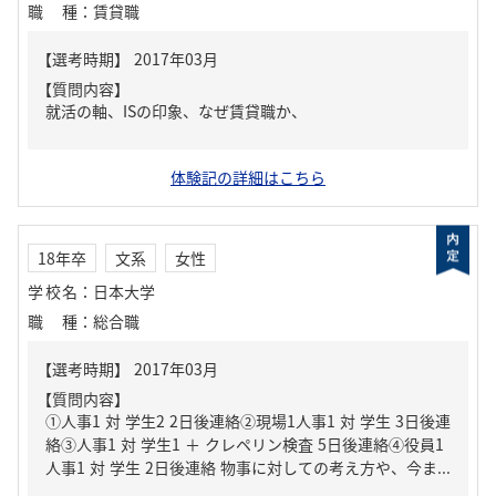
職種
：
賃貸職
【質問内容】
就活の軸、ISの印象、なぜ賃貸職か、
体験記の詳細はこちら
18年卒
文系
女性
学校名
：
日本大学
職種
：
総合職
【質問内容】
①人事1 対 学生2 2日後連絡②現場1人事1 対 学生 3日後連
絡③人事1 対 学生1 ＋ クレペリン検査 5日後連絡④役員1
人事1 対 学生 2日後連絡 物事に対しての考え方や、今ま...