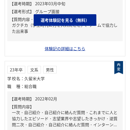
【質問内容・課題】
選考体験記を見る（無料）
ガクチカ（学生時代に力を入れたこと）、チームで協力し
た出来事
体験記の詳細はこちら
23年卒
文系
男性
学校名
：
久留米大学
職種
：
総合職
【質問内容】
一次・自己紹介・自己紹介に絡んだ質問・これまでに人と
協力したエピソード・志望業界や志望したきっかけ・逆質
問二次・自己紹介・自己紹介に絡んだ質問・インターン...