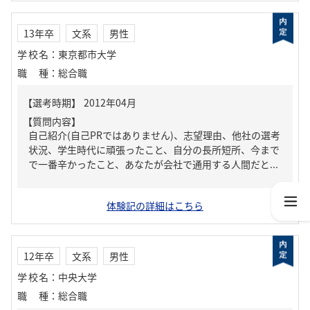
13年卒
文系
男性
学校名
：
東京都市大学
職種
：
総合職
【質問内容】
自己紹介(自己PRではありません)、志望理由、他社の選考
状況、学生時代に頑張ったこと、自分の長所短所、今まで
で一番辛かったこと、あなたが会社で通用する人間だと...
体験記の詳細はこちら
12年卒
文系
男性
学校名
：
中央大学
職種
：
総合職