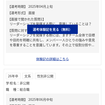
【面接で聞かれた質問1】
リーダーシップを発揮する際に、意識していることは？
選考体験記を見る（無料）
【質問に対する回答1】
リーダーシップを発揮する際には、まずチーム全体で目標
や目的を明確に共有し、メンバー一人ひとりの強みや意見
を尊重することを意識しています。その上で役割分担や...
体験記の詳細はこちら
26年卒
文系
性別非公開
学校名
：
非公開
職種
：
総合職