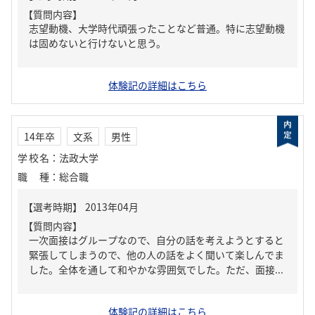
【質問内容】
志望動機、大学時代頑張ったことなど普通。特に志望動機
は固めないと行けないと思う。
体験記の詳細はこちら
14年卒
文系
男性
学校名
：
法政大学
職種
：
総合職
【質問内容】
一次面接はグループなので、自分の話を考えようとすると
緊張してしまうので、他の人の話をよく聞いて楽しんでま
した。全体を通して和やかな雰囲気でした。ただ、面接...
体験記の詳細はこちら