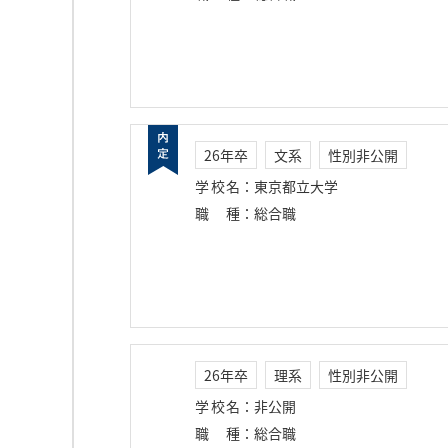
26年卒
文系
性別非公開
学校名
：
東京都立大学
職種
：
総合職
26年卒
理系
性別非公開
学校名
：
非公開
職種
：
総合職