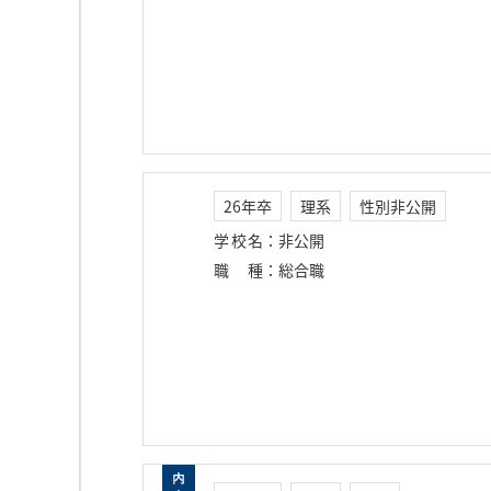
26年卒
理系
性別非公開
学校名
：
非公開
職種
：
総合職