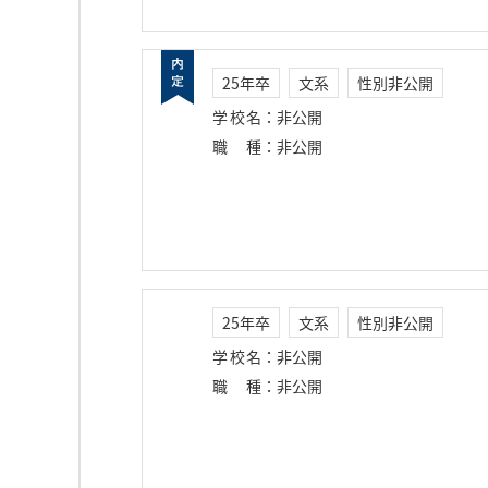
25年卒
文系
性別非公開
学校名
：
非公開
職種
：
非公開
25年卒
文系
性別非公開
学校名
：
非公開
職種
：
非公開