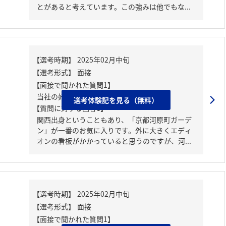
とがあると考えています。この強みは他でもな...
【面接で聞かれた質問1】
当社の好きな物件はなんですか。
選考体験記を見る（無料）
【質問に対する回答1】
関西出身ということもあり、「京都河原町ガーデ
ン」が一番のお気に入りです。外に大きくエディ
オンの看板がかかっていると思うのですが、河...
【面接で聞かれた質問1】