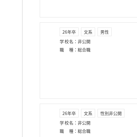
26年卒
文系
男性
学校名
：
非公開
職種
：
総合職
26年卒
文系
性別非公開
学校名
：
非公開
職種
：
総合職