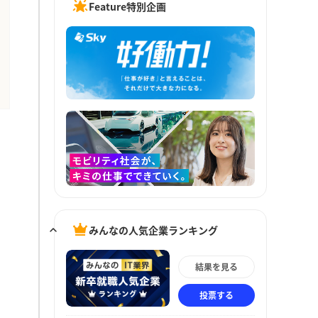
Feature特別企画
みんなの人気企業ランキング
結果を見る
投票する