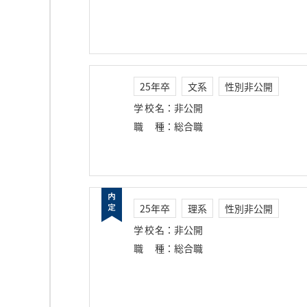
25年卒
文系
性別非公開
学校名
：
非公開
職種
：
総合職
25年卒
理系
性別非公開
学校名
：
非公開
職種
：
総合職