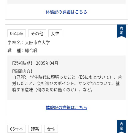
体験記の詳細はこちら
06年卒
その他
女性
学校名
：
大阪市立大学
職種
：
総合職
【質問内容】
自己PR，学生時代に頑張ったこと（ESにもとづいて）、苦
労したこと、会社選びのポイント、サンゲツについて、就
職する意味（何のために働くのか）、など。
体験記の詳細はこちら
06年卒
理系
女性