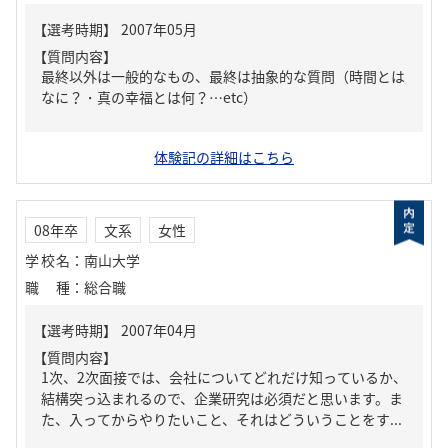
【質問内容】
最終以外は一般的なもの、最終は抽象的な質問（時間とは
なに？・真の幸福とは何？…etc）
体験記の詳細はこちら
08年卒
文系
女性
学校名
：
南山大学
職種
：
総合職
【質問内容】
1次、2次面接では、会社についてどれだけ知っているか、
結構突っ込まれるので、企業研究は必須だと思います。ま
た、入ってからやりたいこと、それはどういうことをす...