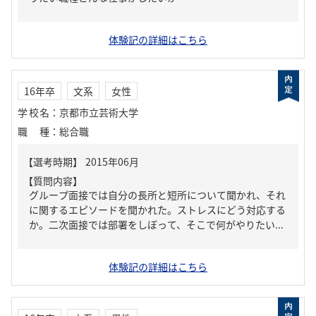
体験記の詳細はこちら
16年卒
文系
女性
学校名
：
京都市立芸術大学
職種
：
総合職
【質問内容】
グループ面接では自分の長所と短所について聞かれ、それ
に関するエピソードを聞かれた。ストレスにどう対応する
か。二次面接では部署をしぼって、そこで何がやりたい...
体験記の詳細はこちら