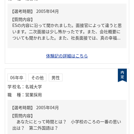
【質問内容】
ESの内容に沿って聞かれました。面接官によって違うと思
います。二次面接は少し怖かったです。また、会社概要に
ついても聞かれました。また、社長面接では、真の幸福...
体験記の詳細はこちら
06年卒
その他
男性
学校名
：
名城大学
職種
：
営業採用
【質問内容】
あなたにとって時間とは？ 小学校のころの一番の思い
出は？ 第二外国語は？