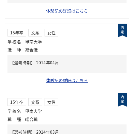
体験記の詳細はこちら
15年卒
文系
女性
学校名
：
甲南大学
職種
：
総合職
体験記の詳細はこちら
15年卒
文系
女性
学校名
：
甲南大学
職種
：
総合職