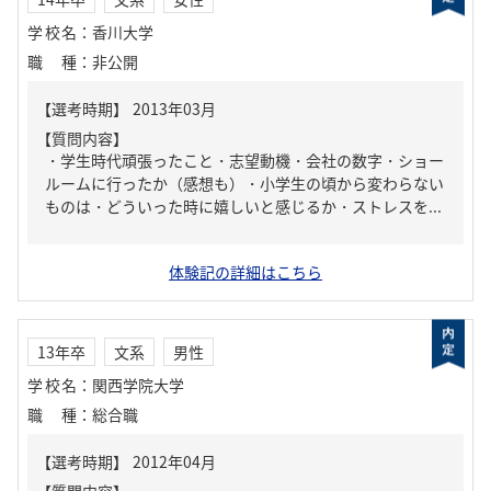
学校名
：
香川大学
職種
：
非公開
【質問内容】
・学生時代頑張ったこと・志望動機・会社の数字・ショー
ルームに行ったか（感想も）・小学生の頃から変わらない
ものは・どういった時に嬉しいと感じるか・ストレスを...
体験記の詳細はこちら
13年卒
文系
男性
学校名
：
関西学院大学
職種
：
総合職