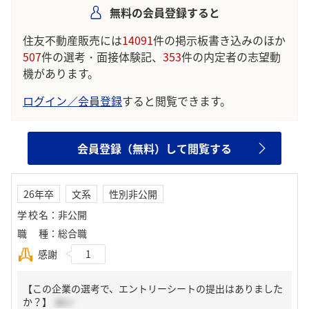
無料の会員登録すると
住友不動産販売には
14091
件の掲示板書き込みのほか
507
件の選考・面接体験記、
353
件の内定者の志望動
機があります。
ログイン／会員登録
すると閲覧できます。
会員登録（無料）して閲覧する
26年卒
文系
性別非公開
学校名
：
非公開
職種
：
総合職
感謝
1
【この企業の選考で、エントリーシートの提出はありました
か？】
はい