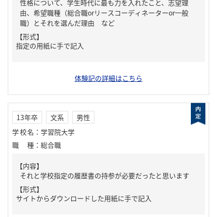
性格について、学生時代に最も力を入れたこと、志望理
由、希望職種（総合職orリースコーディネーターor一般
職）とそれを選んだ理由 など
【形式】
指定の用紙に手で記入
体験記の詳細はこちら
13年卒
文系
男性
学校名
：
学習院大学
職種
：
総合職
【内容】
それと学校指定の履歴書の持参が必要だったと思います
【形式】
サイトからダウンロードした用紙に手で記入