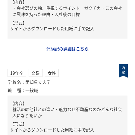
【内容】
・会社選びの軸、重視するポイント・ガクチカ・この会社
に興味を持った理由・入社後の目標
【形式】
サイトからダウンロードした用紙に手で記入
体験記の詳細はこちら
19年卒
文系
女性
学校名
：
愛知県立大学
職種
：
一般職
【内容】
就活の軸他社との違い・魅力なぜ不動産なのかどんな社会
人になりたいか
【形式】
サイトからダウンロードした用紙に手で記入