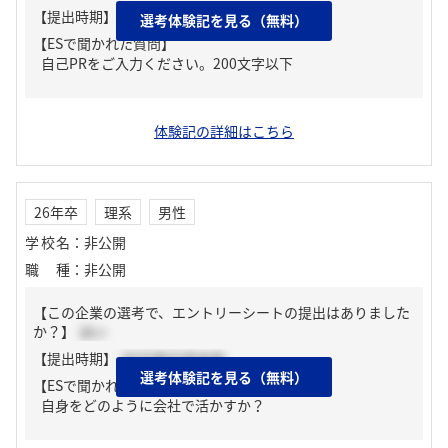
【提出時期】
2025年03月下旬
選考体験記を見る（無料）
【ESで聞かれた質問】
自己PRをご入力ください。200文字以下
体験記の詳細はこちら
26年卒
理系
男性
学校名
：
非公開
職種
：
非公開
【この企業の選考で、エントリーシートの提出はありました
か？】
はい
【提出時期】
2025年03月中旬
選考体験記を見る（無料）
【ESで聞かれた質問】
自身をどのように会社で活かすか？