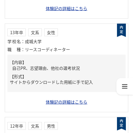
体験記の詳細はこちら
13年卒
文系
女性
学校名
：
成城大学
職種
：
リースコーディネーター
【内容】
自己PR、志望理由、他社の選考状況
【形式】
サイトからダウンロードした用紙に手で記入
体験記の詳細はこちら
12年卒
文系
男性