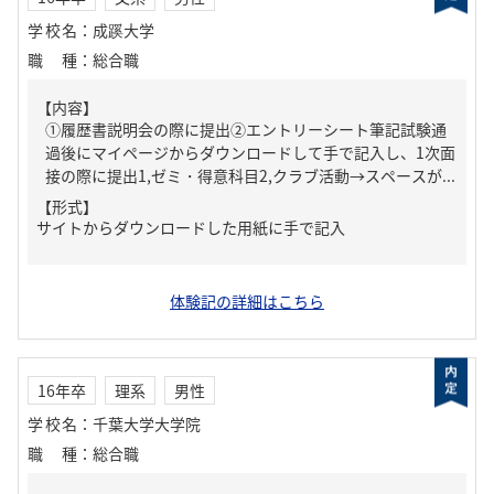
学校名
：
成蹊大学
職種
：
総合職
【内容】
①履歴書説明会の際に提出②エントリーシート筆記試験通
過後にマイページからダウンロードして手で記入し、1次面
接の際に提出1,ゼミ・得意科目2,クラブ活動→スペースが...
【形式】
サイトからダウンロードした用紙に手で記入
体験記の詳細はこちら
16年卒
理系
男性
学校名
：
千葉大学大学院
職種
：
総合職