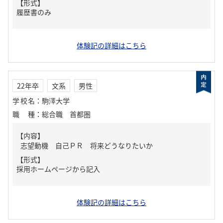
【形式】
履歴書のみ
体験記の詳細はこちら
22年卒
文系
男性
学校名
：
駒澤大学
職種
：
総合職 首都圏
【内容】
志望動機 自己ＰＲ 将来どうなりたいか
【形式】
採用ホームページから記入
体験記の詳細はこちら