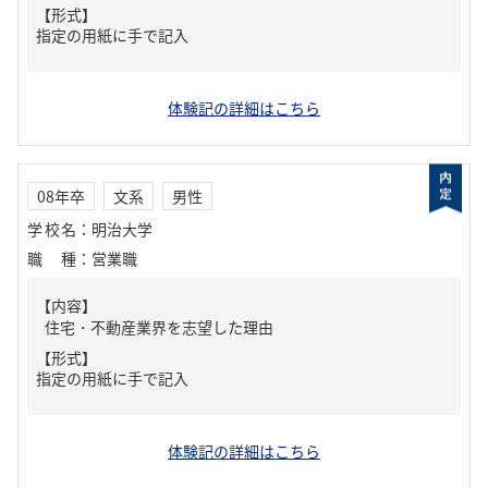
【形式】
指定の用紙に手で記入
体験記の詳細はこちら
08年卒
文系
男性
学校名
：
明治大学
職種
：
営業職
【内容】
住宅・不動産業界を志望した理由
【形式】
指定の用紙に手で記入
体験記の詳細はこちら