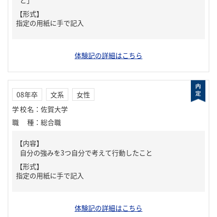
と」
【形式】
指定の用紙に手で記入
体験記の詳細はこちら
08年卒
文系
女性
学校名
：
佐賀大学
職種
：
総合職
【内容】
自分の強みを3つ自分で考えて行動したこと
【形式】
指定の用紙に手で記入
体験記の詳細はこちら