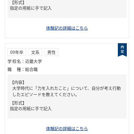
【形式】
指定の用紙に手で記入
体験記の詳細はこちら
09年卒
文系
男性
学校名
：
近畿大学
職種
：
総合職
【内容】
大学時代に「力を入れたこと」について、自分が考え行動
したエピソードを教えてください。
【形式】
指定の用紙に手で記入
体験記の詳細はこちら