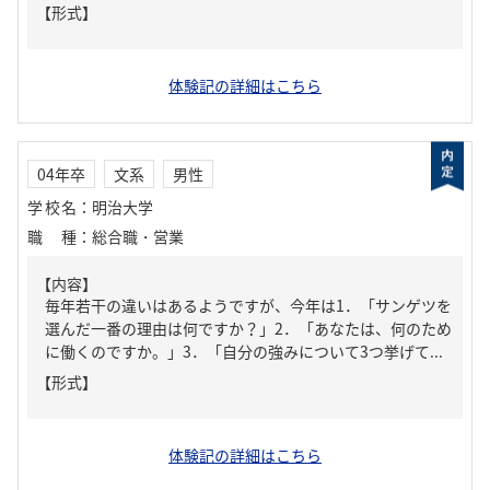
【形式】
体験記の詳細はこちら
04年卒
文系
男性
学校名
：
明治大学
職種
：
総合職・営業
【内容】
毎年若干の違いはあるようですが、今年は1．「サンゲツを
選んだ一番の理由は何ですか？」2．「あなたは、何のため
に働くのですか。」3．「自分の強みについて3つ挙げて...
【形式】
体験記の詳細はこちら