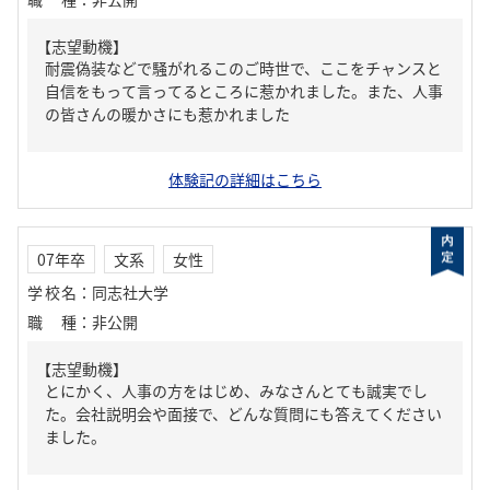
【志望動機】
耐震偽装などで騒がれるこのご時世で、ここをチャンスと
自信をもって言ってるところに惹かれました。また、人事
の皆さんの暖かさにも惹かれました
体験記の詳細はこちら
07年卒
文系
女性
学校名
：
同志社大学
職種
：
非公開
【志望動機】
とにかく、人事の方をはじめ、みなさんとても誠実でし
た。会社説明会や面接で、どんな質問にも答えてください
ました。