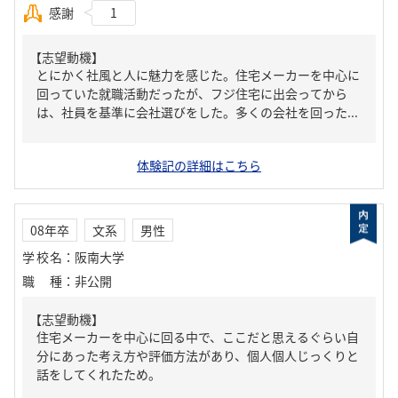
感謝
1
【志望動機】
とにかく社風と人に魅力を感じた。住宅メーカーを中心に
回っていた就職活動だったが、フジ住宅に出会ってから
は、社員を基準に会社選びをした。多くの会社を回った...
体験記の詳細はこちら
08年卒
文系
男性
学校名
：
阪南大学
職種
：
非公開
【志望動機】
住宅メーカーを中心に回る中で、ここだと思えるぐらい自
分にあった考え方や評価方法があり、個人個人じっくりと
話をしてくれたため。