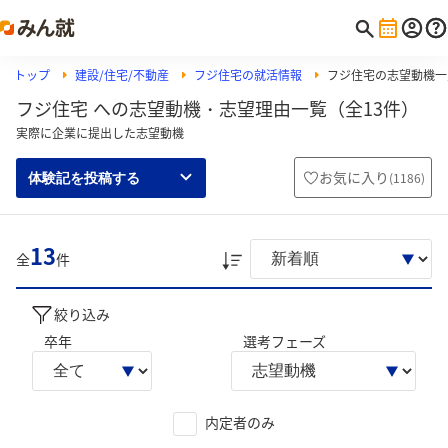
トップ
建設/住宅/不動産
フジ住宅の就活情報
フジ住宅の志望動機一
フジ住宅 への志望動機・志望理由一覧（全13件）
実際に企業に提出した志望動機
お気に入り
(
1186
)
体験記を投稿する
13
全
件
絞り込み
卒年
選考フェーズ
内定者のみ