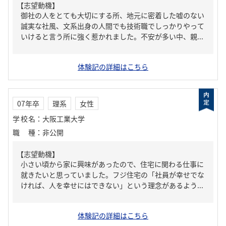
【志望動機】
御社の人をとても大切にする所、地元に密着した嘘のない
誠実な社風、文系出身の人間でも技術職でしっかりやって
いけると言う所に強く惹かれました。不安が多い中、親...
体験記の詳細はこちら
07年卒
理系
女性
学校名
：
大阪工業大学
職種
：
非公開
【志望動機】
小さい頃から家に興味があったので、住宅に関わる仕事に
就きたいと思っていました。フジ住宅の「社員が幸せでな
ければ、人を幸せにはできない」という理念があるよう...
体験記の詳細はこちら