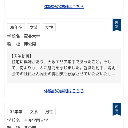
体験記の詳細はこちら
08年卒
文系
女性
学校名
：
龍谷大学
職種
：
非公開
【志望動機】
住宅に興味があり、大阪エリア集中であったこと。そし
て、何よりも、人に魅力を感じました。就職活動中、説明
会での社員さん同士の雰囲気も観察させていただいたし...
体験記の詳細はこちら
07年卒
文系
男性
学校名
：
奈良学園大学
職種
：
非公開