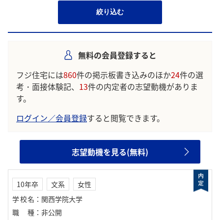
絞り込む
無料の会員登録すると
フジ住宅には
860
件の掲示板書き込みのほか
24
件の選
考・面接体験記、
13
件の内定者の志望動機がありま
す。
ログイン／会員登録
すると閲覧できます。
志望動機を見る(無料)
10年卒
文系
女性
学校名
：
関西学院大学
職種
：
非公開