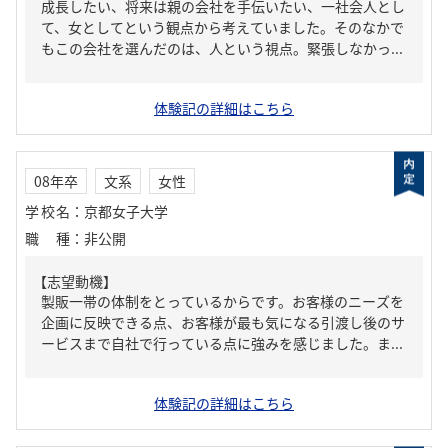
成長したい、将来は親の会社を手伝いたい、一社会人とし
て、女としてという観点から考えていました。そのなかで
もこの会社を選んだのは、人という視点。緊張しなかっ...
体験記の詳細はこちら
08年卒
文系
女性
学校名
：
京都女子大学
職種
：
非公開
【志望動機】
製販一帯の体制をとっているからです。お客様のニーズを
企画に反映できる点、お客様が最も気になる引渡し後のサ
ービスまで自社で行っている点に強みを感じました。ま...
体験記の詳細はこちら