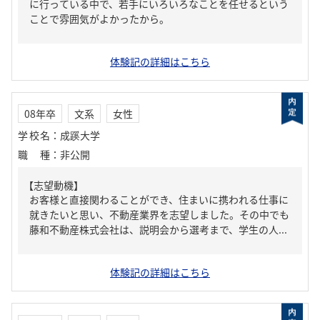
に行っている中で、若手にいろいろなことを任せるという
ことで雰囲気がよかったから。
体験記の詳細はこちら
08年卒
文系
女性
学校名
：
成蹊大学
職種
：
非公開
【志望動機】
お客様と直接関わることができ、住まいに携われる仕事に
就きたいと思い、不動産業界を志望しました。その中でも
藤和不動産株式会社は、説明会から選考まで、学生の人...
体験記の詳細はこちら