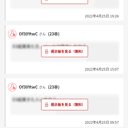
2022年4月25日 19:26
Of30YtwC
(23卒)
さん
ES結果来た方、メールは来ましたか？
2022年4月25日 15:07
Of30YtwC
(23卒)
さん
ES結果きた人います？
2022年4月25日 09:57