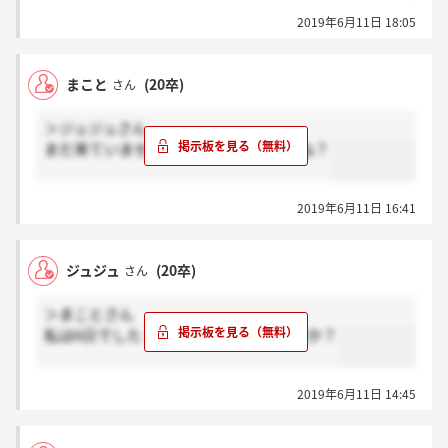
2019年6月11日 18:05
まこと
(20卒)
さん
＞ジュジュさん
まだ来ていません。一週間前後ですよね？
2019年6月11日 16:41
ジュジュ
(20卒)
さん
＞まことさん
私は6日でした！もう連絡来られましたか？
2019年6月11日 14:45