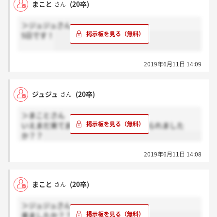
まこと
(20卒)
さん
＞ジュジュさん
5日です！
2019年6月11日 14:09
ジュジュ
(20卒)
さん
＞まことさん
いえまだ来てません?いつぐらいに受けられました
か？？
2019年6月11日 14:08
まこと
(20卒)
さん
＞ジュジュさん
来ましたか？？