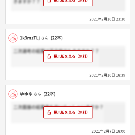
きますか？？
2021年2月10日 23:30
1k3mzTLj
(22卒)
さん
二次選考の結果は不合格でもきますか？？
2021年2月10日 18:39
ゆゆゆ
(22卒)
さん
二次面接の結果来た方いらっしゃいますか？
2021年2月7日 18:00