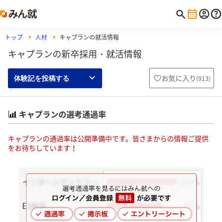
トップ
人材
キャプランの就活情報
キャプランの新卒採用・就活情報
お気に入り
(
913
)
体験記を投稿する
キャプランの選考通過率
キャプランの通過率は公開準備中です。皆さまからの情報ご提供
をお待ちしています！