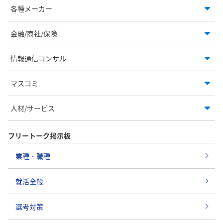
各種メーカー
金融/商社/保険
情報通信コンサル
マスコミ
人材/サービス
フリートーク掲示板
業種・職種
就活全般
選考対策