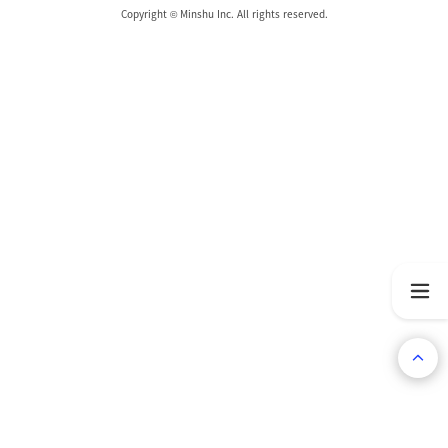
Copyright © Minshu Inc. All rights reserved.