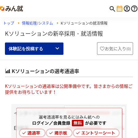
トップ
情報処理/システム
Kソリューションの就活情報
Kソリューションの新卒採用・就活情報
お気に入り
(
0
)
体験記を投稿する
Kソリューションの選考通過率
Kソリューションの通過率は公開準備中です。皆さまからの情報ご
提供をお待ちしています！