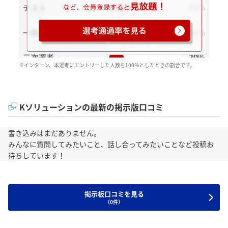
※インターン、本選考にエントリーした人数を100％としたときの割合です。
Kソリューションの最新の掲示版口コミ
書き込みはまだありません。
みんなに質問してみたいこと、話し合ってみたいことなど投稿お
待ちしています！
掲示板口コミを見る
（0件）