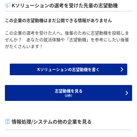
Kソリューションの選考を受けた先輩の志望動機
この企業の志望動機はまだ公開できる情報がありません
この企業の選考を受けた人へ。後輩のために志望動機を投稿しま
せんか？ あなたの就活体験や「志望動機」を参考にしたい後輩
がたくさんいます！
Kソリューションの志望動機を書く
志望動機を見る
（0件）
情報処理/システムの他の企業を見る