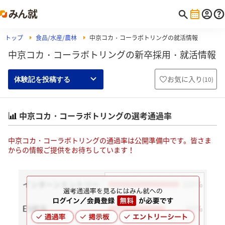
トップ
食品/水産/農林
中京コカ・コーラボトリングの就活情報
中京コカ・コーラボトリングの新卒採用・就活情報
お気に入り
(
10
)
体験記を投稿する
中京コカ・コーラボトリングの選考通過率
中京コカ・コーラボトリングの通過率は公開準備中です。皆さま
からの情報ご提供をお待ちしています！