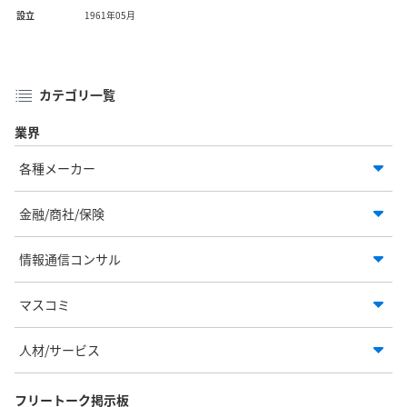
設立
1961年05月
カテゴリ一覧
業界
各種メーカー
金融/商社/保険
情報通信コンサル
マスコミ
人材/サービス
フリートーク掲示板