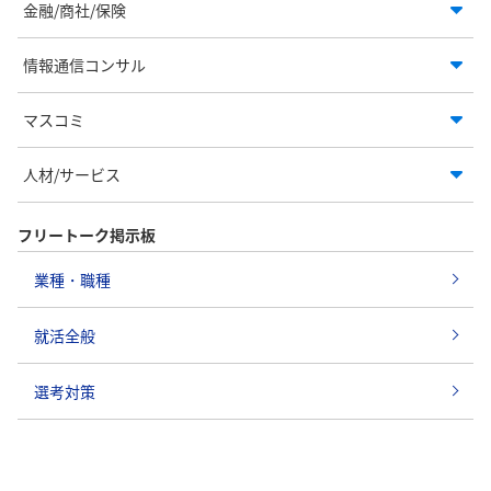
金融/商社/保険
情報通信コンサル
マスコミ
人材/サービス
フリートーク掲示板
業種・職種
就活全般
選考対策