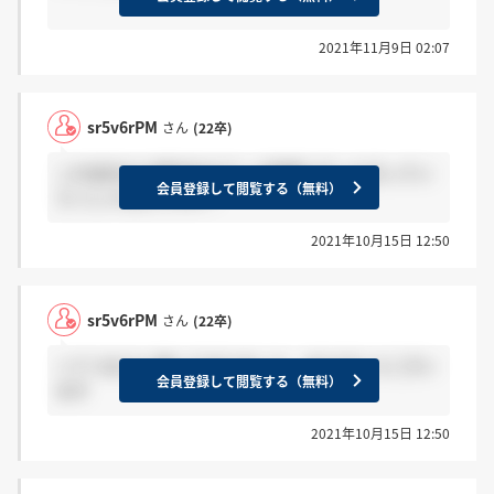
2021年11月9日 02:07
sr5v6rPM
さん
(22卒)
この会社から親会社のアース製薬に行った方ってい
会員登録して閲覧する（無料）
らっしゃるんですか？
2021年10月15日 12:50
sr5v6rPM
さん
(22卒)
＞てつおさん書いてありました、ありがとうござい
会員登録して閲覧する（無料）
ます
2021年10月15日 12:50