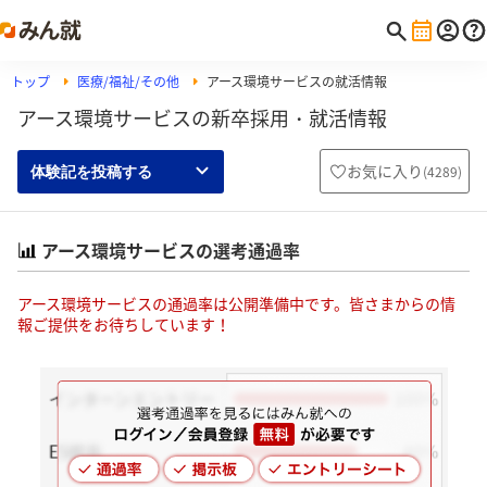
トップ
医療/福祉/その他
アース環境サービスの就活情報
アース環境サービスの新卒採用・就活情報
お気に入り
(
4289
)
体験記を投稿する
アース環境サービスの選考通過率
アース環境サービスの通過率は公開準備中です。皆さまからの情
報ご提供をお待ちしています！