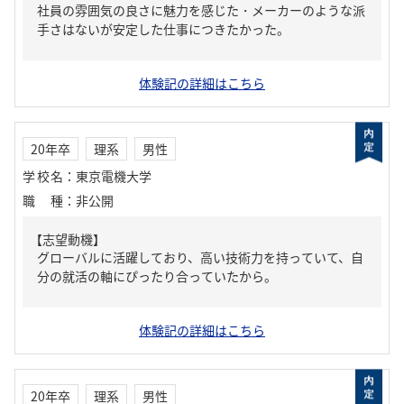
社員の雰囲気の良さに魅力を感じた・メーカーのような派
手さはないが安定した仕事につきたかった。
体験記の詳細はこちら
20年卒
理系
男性
学校名
：
東京電機大学
職種
：
非公開
【志望動機】
グローバルに活躍しており、高い技術力を持っていて、自
分の就活の軸にぴったり合っていたから。
体験記の詳細はこちら
20年卒
理系
男性