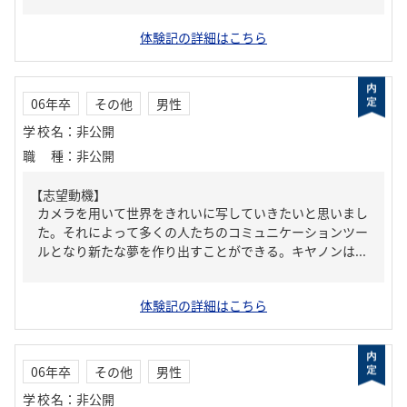
体験記の詳細はこちら
06年卒
その他
男性
学校名
：
非公開
職種
：
非公開
【志望動機】
カメラを用いて世界をきれいに写していきたいと思いまし
た。それによって多くの人たちのコミュニケーションツー
ルとなり新たな夢を作り出すことができる。キヤノンは...
体験記の詳細はこちら
06年卒
その他
男性
学校名
：
非公開