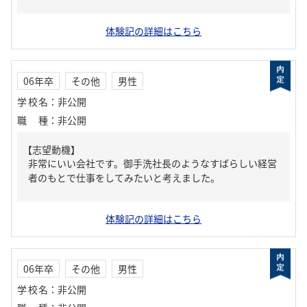
体験記の詳細はこちら
06年卒
その他
男性
学校名
：
非公開
職種
：
非公開
【志望動機】
非常にいい会社です。御手洗社長のようなすばらしい経営
者のもとで仕事をしてみたいと考えました。
体験記の詳細はこちら
06年卒
その他
男性
学校名
：
非公開