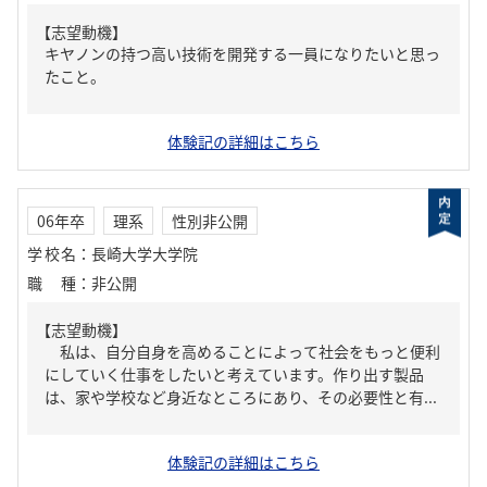
【志望動機】
キヤノンの持つ高い技術を開発する一員になりたいと思っ
たこと。
体験記の詳細はこちら
06年卒
理系
性別非公開
学校名
：
長崎大学大学院
職種
：
非公開
【志望動機】
私は、自分自身を高めることによって社会をもっと便利
にしていく仕事をしたいと考えています。作り出す製品
は、家や学校など身近なところにあり、その必要性と有...
体験記の詳細はこちら