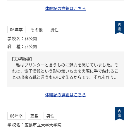
体験記の詳細はこちら
06年卒
その他
男性
学校名
：
非公開
職種
：
非公開
【志望動機】
私はプリンターと言うものに魅力を感じていました。そ
れは、電子情報という形の無いものを実際に手で触れるこ
との出来る紙と言うものに変えるからです。それを作り...
体験記の詳細はこちら
06年卒
理系
男性
学校名
：
広島市立大学大学院