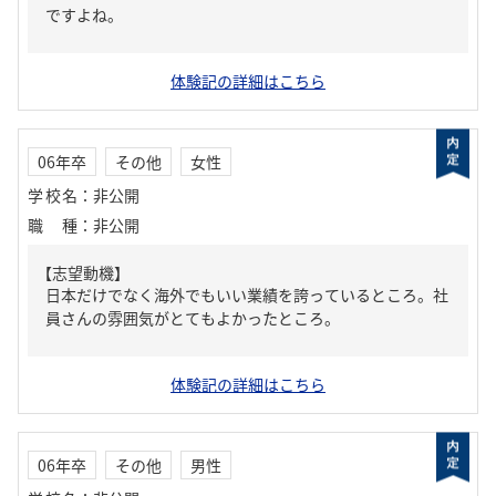
ですよね。
体験記の詳細はこちら
06年卒
その他
女性
学校名
：
非公開
職種
：
非公開
【志望動機】
日本だけでなく海外でもいい業績を誇っているところ。社
員さんの雰囲気がとてもよかったところ。
体験記の詳細はこちら
06年卒
その他
男性