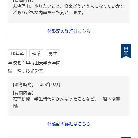
志望理由、やりたいこと、将来どういう人になりたいかな
どありがちな内容だった気がします。
体験記の詳細はこちら
10年卒
理系
男性
学校名
：
早稲田大学大学院
職種
：
技術営業
【質問内容】
志望動機、学生時代にがんばったことなど、一般的な質
問。
体験記の詳細はこちら