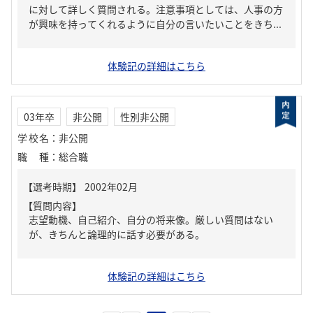
に対して詳しく質問される。注意事項としては、人事の方
が興味を持ってくれるように自分の言いたいことをきち...
体験記の詳細はこちら
03年卒
非公開
性別非公開
学校名
：
非公開
職種
：
総合職
【質問内容】
志望動機、自己紹介、自分の将来像。厳しい質問はない
が、きちんと論理的に話す必要がある。
体験記の詳細はこちら