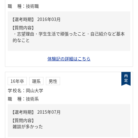
職種
：
技術職
【質問内容】
・志望理由・学生生活で頑張ったこと・自己紹介など基本
的なこと
体験記の詳細はこちら
16年卒
理系
男性
学校名
：
岡山大学
職種
：
技術系
【質問内容】
雑談が多かった