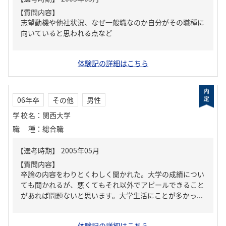
【質問内容】
志望動機や他社状況、なぜ一般職なのか自分がその職種に
向いていると思われる点など
体験記の詳細はこちら
06年卒
その他
男性
学校名
：
関西大学
職種
：
総合職
【質問内容】
卒論の内容をわりとくわしく聞かれた。大学の成績につい
ても聞かれるが、悪くてもそれ以外でアピールできること
があれば問題ないと思います。大学生活にことが多かっ...
体験記の詳細はこちら