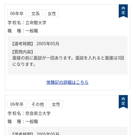
06年卒
文系
女性
学校名
：
立命館大学
職種
：
一般職
【質問内容】
面接の前に面談が一回あります。面談を入れると面接は3回
になります。
体験記の詳細はこちら
06年卒
その他
女性
学校名
：
奈良県立大学
職種
：
一般職