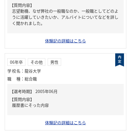
【質問内容】
志望動機、なぜ弊社の一般職なのか、一般職としてどのよ
うに活躍していきたいか、アルバイトについてなどを詳し
く聞かれました。
体験記の詳細はこちら
06年卒
その他
男性
学校名
：
龍谷大学
職種
：
総合職
【質問内容】
履歴書にそった内容
体験記の詳細はこちら