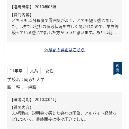
【質問内容】
どちらも15分程度で雰囲気がよく、とても短く感じまし
た。1次では他社の選考状況を詳しく聞かれたので、業界等
絞っている感じで話した方がいいと思います。あとは就...
体験記の詳細はこちら
11年卒
文系
女性
学校名
：
同志社大学
職種
：
一般職
【質問内容】
志望理由、説明会で感じた会社の印象、アルバイト経験な
どについて。最終面接は多少圧迫でした。