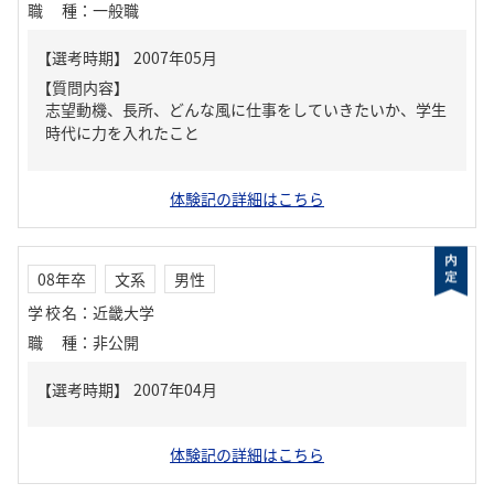
職種
：
一般職
【質問内容】
志望動機、長所、どんな風に仕事をしていきたいか、学生
時代に力を入れたこと
体験記の詳細はこちら
08年卒
文系
男性
学校名
：
近畿大学
職種
：
非公開
体験記の詳細はこちら