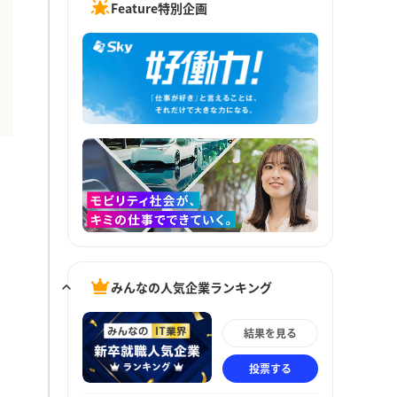
Feature特別企画
みんなの人気企業ランキング
結果を見る
投票する