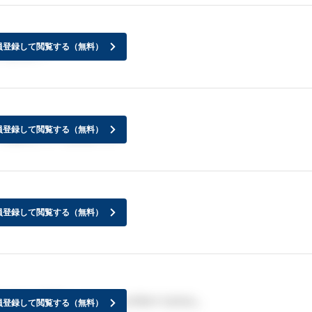
員登録して閲覧する（無料）
方いますか？
員登録して閲覧する（無料）
ンを提供している企業です。
員登録して閲覧する（無料）
に対する事業ということしか分かりません。
員登録して閲覧する（無料）