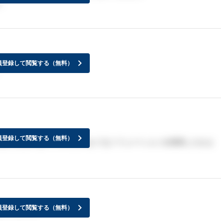
。
員登録して閲覧する（無料）
員登録して閲覧する（無料）
受けるものなのですがどのようなソリューションを発表したかよ
員登録して閲覧する（無料）
のでしょう