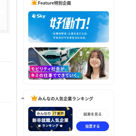
Feature特別企画
みんなの人気企業ランキング
結果を見る
投票する