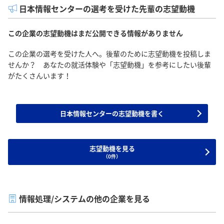
日本情報センターの選考を受けた先輩の志望動機
この企業の志望動機はまだ公開できる情報がありません
この企業の選考を受けた人へ。後輩のために志望動機を投稿しま
せんか？ あなたの就活体験や「志望動機」を参考にしたい後輩
がたくさんいます！
日本情報センターの志望動機を書く
志望動機を見る
（0件）
情報処理/システムの他の企業を見る