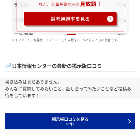
※インターン、本選考にエントリーした人数を100％としたときの割合です。
日本情報センターの最新の掲示版口コミ
書き込みはまだありません。
みんなに質問してみたいこと、話し合ってみたいことなど投稿お
待ちしています！
掲示板口コミを見る
（0件）