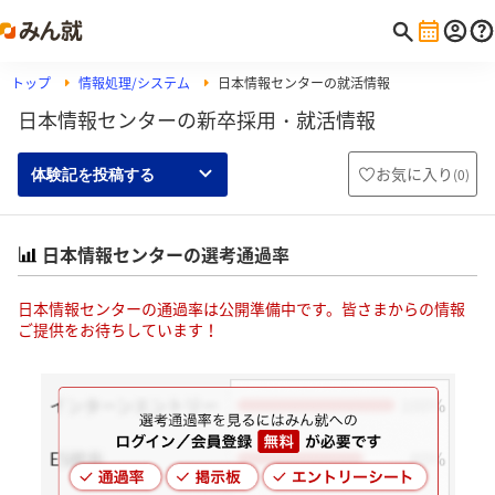
トップ
情報処理/システム
日本情報センターの就活情報
日本情報センターの新卒採用・就活情報
お気に入り
(
0
)
体験記を投稿する
日本情報センターの選考通過率
日本情報センターの通過率は公開準備中です。皆さまからの情報
ご提供をお待ちしています！