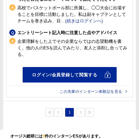
高校でバスケットボール部に所属し、◯◯大会に出場す
ることを目標に活動しました。私は副キャプテンとして
チームを巻き込み、目
エントリーシート記入時に注意した点やアドバイス
企業理解をした上でその企業ならではの志望動機を書
く。他の人のESを読んでみたり、友人と添削し合ってみ
る。
この先輩のインターン体験記を見る
1
オージス総研には
9
件のインターンESがあります。