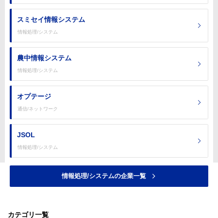
スミセイ情報システム
情報処理/システム
農中情報システム
情報処理/システム
オプテージ
通信/ネットワーク
JSOL
情報処理/システム
情報処理/システムの企業一覧
カテゴリ一覧