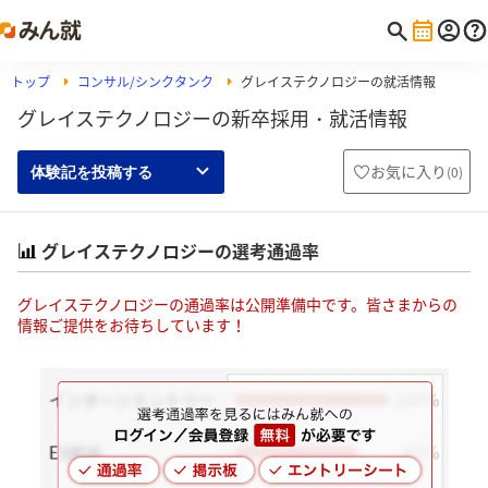
トップ
コンサル/シンクタンク
グレイステクノロジーの就活情報
グレイステクノロジーの新卒採用・就活情報
お気に入り
(
0
)
体験記を投稿する
グレイステクノロジーの選考通過率
グレイステクノロジーの通過率は公開準備中です。皆さまからの
情報ご提供をお待ちしています！