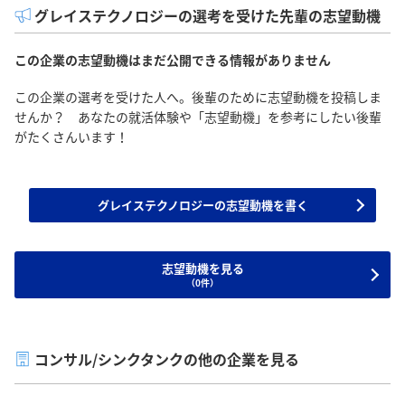
グレイステクノロジーの選考を受けた先輩の志望動機
この企業の志望動機はまだ公開できる情報がありません
この企業の選考を受けた人へ。後輩のために志望動機を投稿しま
せんか？ あなたの就活体験や「志望動機」を参考にしたい後輩
がたくさんいます！
グレイステクノロジーの志望動機を書く
志望動機を見る
（0件）
コンサル/シンクタンクの他の企業を見る