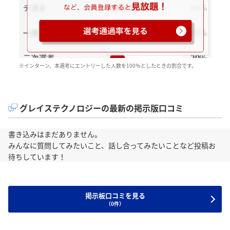
※インターン、本選考にエントリーした人数を100％としたときの割合です。
グレイステクノロジーの最新の掲示版口コミ
書き込みはまだありません。
みんなに質問してみたいこと、話し合ってみたいことなど投稿お
待ちしています！
掲示板口コミを見る
（0件）