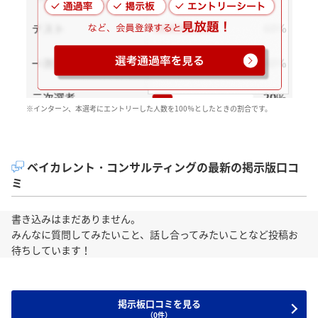
※インターン、本選考にエントリーした人数を100％としたときの割合です。
ベイカレント・コンサルティングの最新の掲示版口コ
ミ
書き込みはまだありません。
みんなに質問してみたいこと、話し合ってみたいことなど投稿お
待ちしています！
掲示板口コミを見る
（0件）