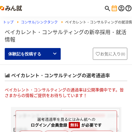
トップ
コンサル/シンクタンク
ベイカレント・コンサルティングの就活
ベイカレント・コンサルティングの新卒採用・就活
情報
お気に入り
(
0
)
体験記を投稿する
ベイカレント・コンサルティングの選考通過率
ベイカレント・コンサルティングの通過率は公開準備中です。皆
さまからの情報ご提供をお待ちしています！