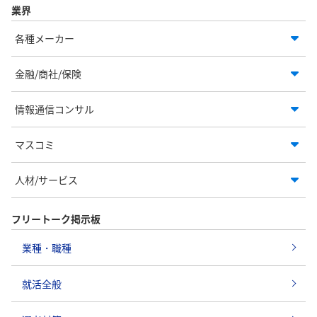
業界
各種メーカー
金融/商社/保険
情報通信コンサル
マスコミ
人材/サービス
フリートーク掲示板
業種・職種
就活全般