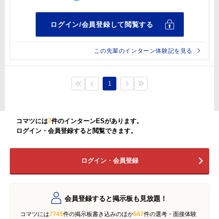
この先輩のインターン体験記を見る
1
コマツには
7
件のインターンESがあります。
ログイン・会員登録すると閲覧できます。
ログイン・会員登録
会員登録すると掲示板も見放題！
コマツには
7745
件の掲示板書き込みのほか
567
件の選考・面接体験