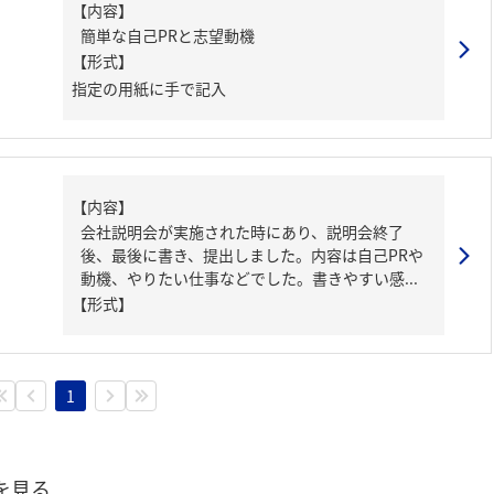
【内容】
簡単な自己PRと志望動機
【形式】
指定の用紙に手で記入
【内容】
会社説明会が実施された時にあり、説明会終了
後、最後に書き、提出しました。内容は自己PRや
動機、やりたい仕事などでした。書きやすい感...
【形式】
1
を見る