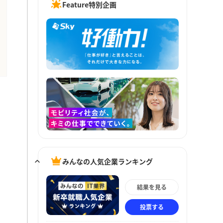
Feature特別企画
みんなの人気企業ランキング
結果を見る
投票する