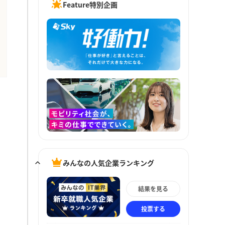
Feature特別企画
みんなの人気企業ランキング
結果を見る
投票する