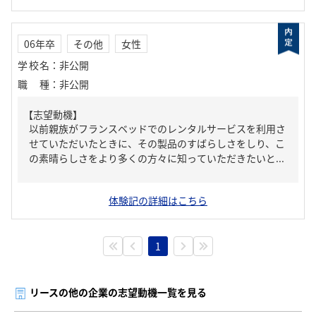
06年卒
その他
女性
学校名
：
非公開
職種
：
非公開
【志望動機】
以前親族がフランスベッドでのレンタルサービスを利用さ
せていただいたときに、その製品のすばらしさをしり、こ
の素晴らしさをより多くの方々に知っていただきたいと...
体験記の詳細はこちら
1
リースの他の企業の志望動機一覧を見る