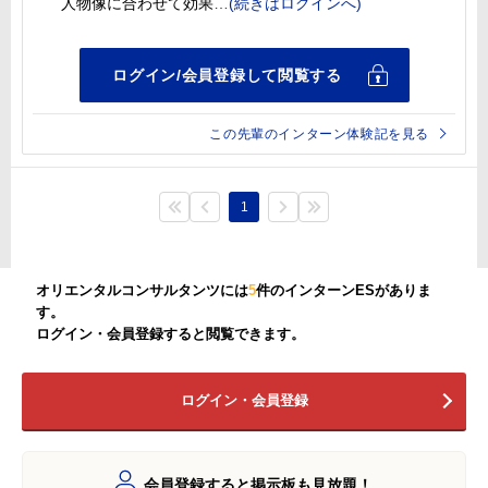
人物像に合わせて効果
この先輩のインターン体験記を見る
1
オリエンタルコンサルタンツには
5
件のインターンESがありま
す。
ログイン・会員登録すると閲覧できます。
ログイン・会員登録
会員登録すると掲示板も見放題！