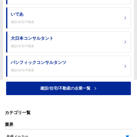
いであ
建設/住宅/不動産
大日本コンサルタント
建設/住宅/不動産
パシフィックコンサルタンツ
建設/住宅/不動産
建設/住宅/不動産の企業一覧
カテゴリ一覧
業界
各種メーカー