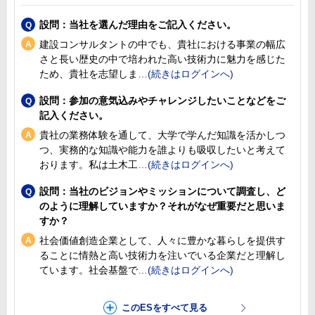
設問：当社を選んだ理由をご記入ください。
建設コンサルタントの中でも、貴社における事業の幅広
さと長い歴史の中で培われた高い技術力に魅力を感じた
ため、貴社を志望しま
設問：参加の意気込みやチャレンジしたいことなどをご
記入ください。
貴社の業務体験を通して、大学で学んだ知識を活かしつ
つ、実務的な知識や能力を誰よりも吸収したいと考えて
おります。私は土木工
設問：当社のビジョンやミッションについて調査し、ど
のように理解していますか？それがなぜ重要だと思いま
すか？
社会価値創造企業として、人々に豊かな暮らしを提供す
ることに情熱と高い技術力を注いでいる企業だと理解し
ています。社会基盤で