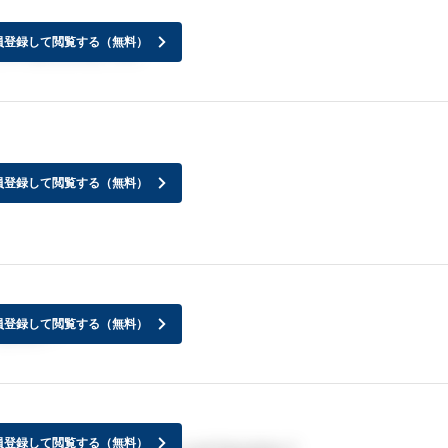
員登録して閲覧する（無料）
しゃいましたらどうぞ。
員登録して閲覧する（無料）
員登録して閲覧する（無料）
ますか？
員登録して閲覧する（無料）