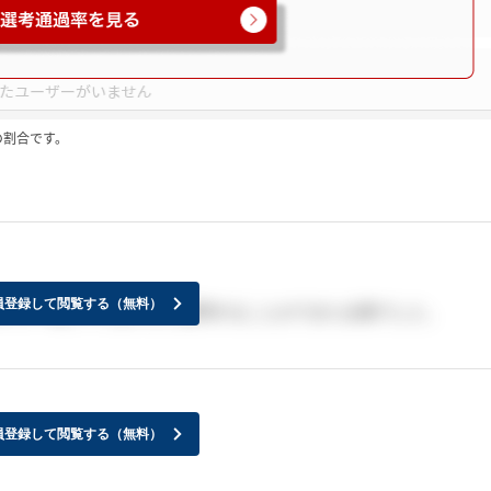
の割合です。
員登録して閲覧する（無料）
中で一番ざっくばらんに質問することができた企業でした。
員登録して閲覧する（無料）