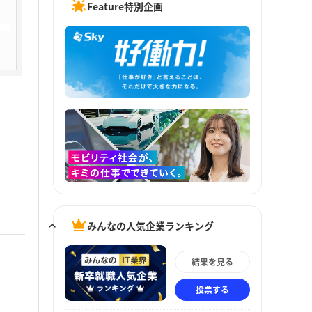
Feature特別企画
みんなの人気企業ランキング
結果を見る
投票する