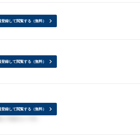
員登録して閲覧する（無料）
か？
員登録して閲覧する（無料）
員登録して閲覧する（無料）
えて頂きたいです。