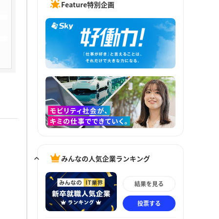
Feature特別企画
みんなの人気企業ランキング
結果を見る
投票する