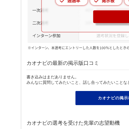
※インターン、本選考にエントリーした人数を100％としたとき
カオナビの最新の掲示版口コミ
書き込みはまだありません。
みんなに質問してみたいこと、話し合ってみたいことな
カオナビの掲示
カオナビの選考を受けた先輩の志望動機