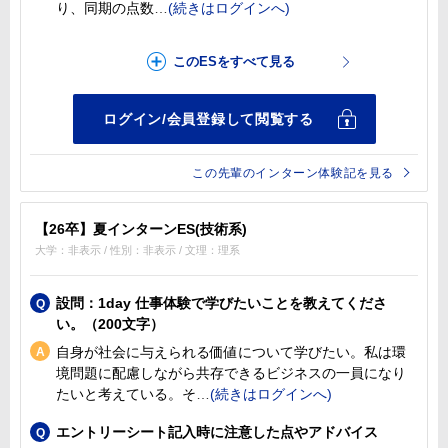
り、同期の点数
この先輩のインターン体験記を見る
【26卒】夏インターンES(技術系)
大学：非表示 / 性別：非表示 / 文理：理系
設問：1day 仕事体験で学びたいことを教えてくださ
い。（200文字）
自身が社会に与えられる価値について学びたい。私は環
境問題に配慮しながら共存できるビジネスの一員になり
たいと考えている。そ
エントリーシート記入時に注意した点やアドバイス