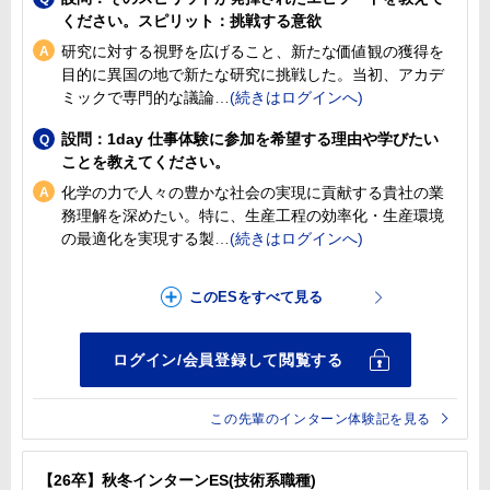
ください。スピリット：挑戦する意欲
研究に対する視野を広げること、新たな価値観の獲得を
目的に異国の地で新たな研究に挑戦した。当初、アカデ
ミックで専門的な議論
設問：1day 仕事体験に参加を希望する理由や学びたい
ことを教えてください。
化学の力で人々の豊かな社会の実現に貢献する貴社の業
務理解を深めたい。特に、生産工程の効率化・生産環境
の最適化を実現する製
この先輩のインターン体験記を見る
【26卒】秋冬インターンES(技術系職種)