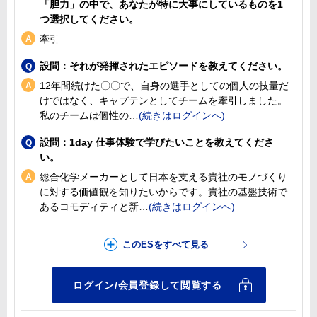
「胆力」の中で、あなたが特に大事にしているものを1
つ選択してください。
牽引
設問：それが発揮されたエピソードを教えてください。
12年間続けた〇〇で、自身の選手としての個人の技量だ
けではなく、キャプテンとしてチームを牽引しました。
私のチームは個性の
設問：1day 仕事体験で学びたいことを教えてくださ
い。
総合化学メーカーとして日本を支える貴社のモノづくり
に対する価値観を知りたいからです。貴社の基盤技術で
あるコモディティと新