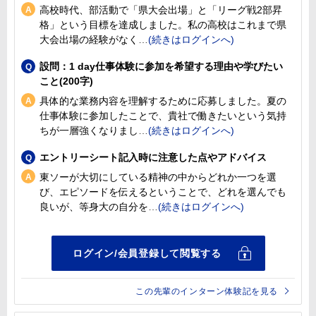
高校時代、部活動で「県大会出場」と「リーグ戦2部昇
格」という目標を達成しました。私の高校はこれまで県
大会出場の経験がなく
設問：1 day仕事体験に参加を希望する理由や学びたい
こと(200字)
具体的な業務内容を理解するために応募しました。夏の
仕事体験に参加したことで、貴社で働きたいという気持
ちが一層強くなりまし
エントリーシート記入時に注意した点やアドバイス
東ソーが大切にしている精神の中からどれか一つを選
び、エピソードを伝えるということで、どれを選んでも
良いが、等身大の自分を
この先輩のインターン体験記を見る