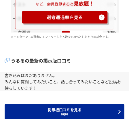
※インターン、本選考にエントリーした人数を100％としたときの割合です。
うるるの最新の掲示版口コミ
書き込みはまだありません。
みんなに質問してみたいこと、話し合ってみたいことなど投稿お
待ちしています！
掲示板口コミを見る
（0件）