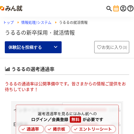
トップ
情報処理/システム
うるるの就活情報
うるるの新卒採用・就活情報
お気に入り
(
3
)
体験記を投稿する
うるるの選考通過率
うるるの通過率は公開準備中です。皆さまからの情報ご提供をお
待ちしています！