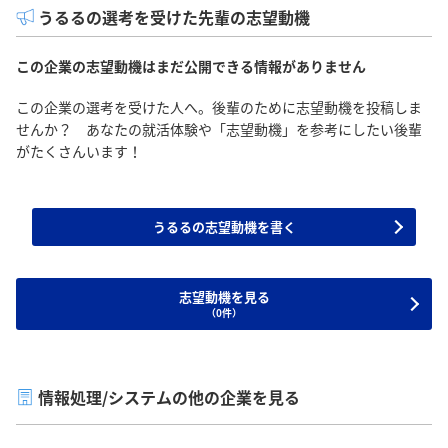
うるるの選考を受けた先輩の志望動機
この企業の志望動機はまだ公開できる情報がありません
この企業の選考を受けた人へ。後輩のために志望動機を投稿しま
せんか？ あなたの就活体験や「志望動機」を参考にしたい後輩
がたくさんいます！
うるるの志望動機を書く
志望動機を見る
（0件）
情報処理/システムの他の企業を見る