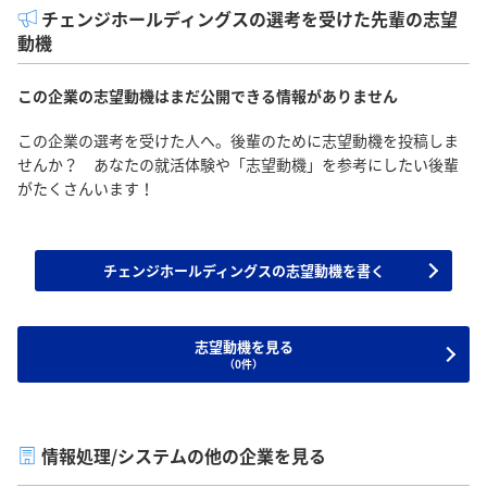
チェンジホールディングスの選考を受けた先輩の志望
動機
この企業の志望動機はまだ公開できる情報がありません
この企業の選考を受けた人へ。後輩のために志望動機を投稿しま
せんか？ あなたの就活体験や「志望動機」を参考にしたい後輩
がたくさんいます！
チェンジホールディングスの志望動機を書く
志望動機を見る
（0件）
情報処理/システムの他の企業を見る