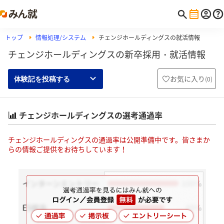
トップ
情報処理/システム
チェンジホールディングスの就活情報
チェンジホールディングスの新卒採用・就活情報
お気に入り
(
0
)
体験記を投稿する
チェンジホールディングスの選考通過率
チェンジホールディングスの通過率は公開準備中です。皆さまか
らの情報ご提供をお待ちしています！