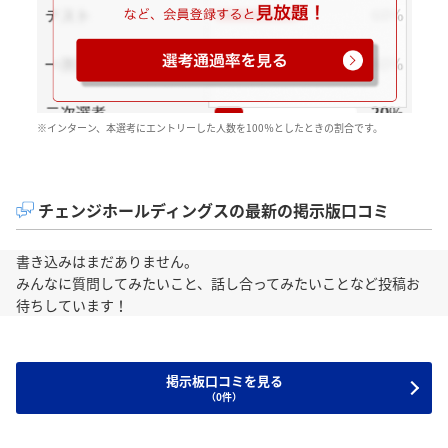
※インターン、本選考にエントリーした人数を100％としたときの割合です。
チェンジホールディングスの最新の掲示版口コミ
書き込みはまだありません。
みんなに質問してみたいこと、話し合ってみたいことなど投稿お
待ちしています！
掲示板口コミを見る
（0件）