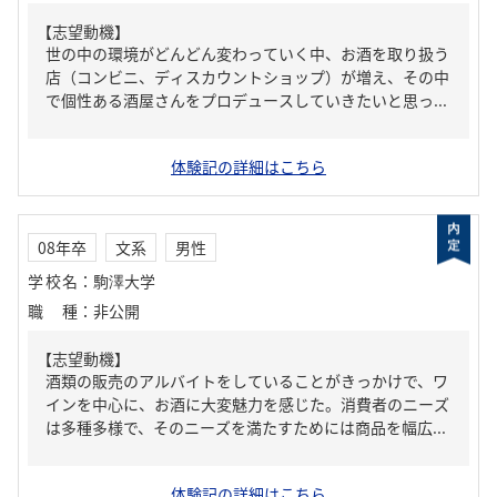
【志望動機】
世の中の環境がどんどん変わっていく中、お酒を取り扱う
店（コンビニ、ディスカウントショップ）が増え、その中
で個性ある酒屋さんをプロデュースしていきたいと思っ...
体験記の詳細はこちら
08年卒
文系
男性
学校名
：
駒澤大学
職種
：
非公開
【志望動機】
酒類の販売のアルバイトをしていることがきっかけで、ワ
インを中心に、お酒に大変魅力を感じた。消費者のニーズ
は多種多様で、そのニーズを満たすためには商品を幅広...
体験記の詳細はこちら