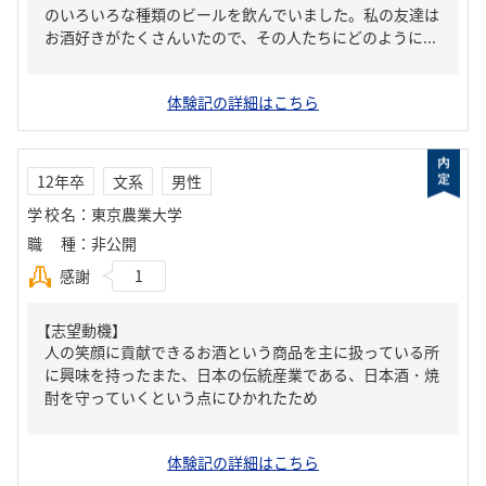
のいろいろな種類のビールを飲んでいました。私の友達は
お酒好きがたくさんいたので、その人たちにどのように...
体験記の詳細はこちら
12年卒
文系
男性
学校名
：
東京農業大学
職種
：
非公開
感謝
1
【志望動機】
人の笑顔に貢献できるお酒という商品を主に扱っている所
に興味を持ったまた、日本の伝統産業である、日本酒・焼
酎を守っていくという点にひかれたため
体験記の詳細はこちら