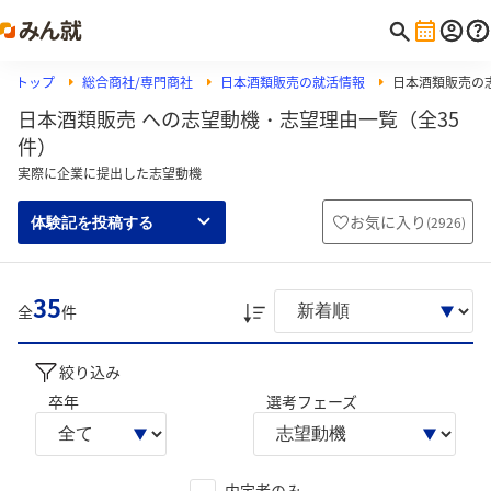
トップ
総合商社/専門商社
日本酒類販売の就活情報
日本酒類販売の
日本酒類販売 への志望動機・志望理由一覧（全35
件）
実際に企業に提出した志望動機
お気に入り
(
2926
)
体験記を投稿する
35
全
件
絞り込み
卒年
選考フェーズ
内定者のみ