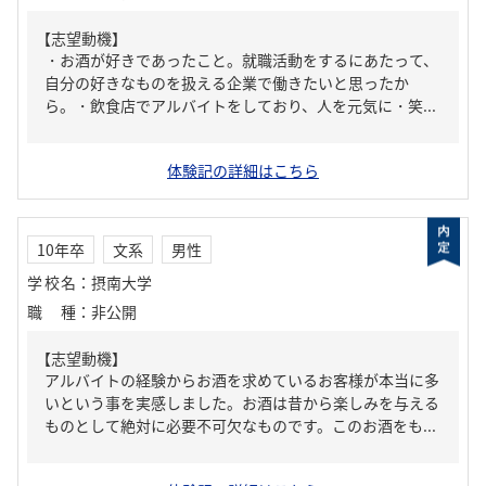
【志望動機】
・お酒が好きであったこと。就職活動をするにあたって、
自分の好きなものを扱える企業で働きたいと思ったか
ら。・飲食店でアルバイトをしており、人を元気に・笑...
体験記の詳細はこちら
10年卒
文系
男性
学校名
：
摂南大学
職種
：
非公開
【志望動機】
アルバイトの経験からお酒を求めているお客様が本当に多
いという事を実感しました。お酒は昔から楽しみを与える
ものとして絶対に必要不可欠なものです。このお酒をも...