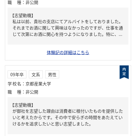
職種
：
非公開
【志望動機】
私は以前、貴社の支店にてアルバイトをしておりました。
それまでお酒に関して興味はなかったのですが、仕事を通
じて次第にお酒に関心を持つようになりました。特に、...
体験記の詳細はこちら
09年卒
文系
男性
学校名
：
京都産業大学
職種
：
非公開
【志望動機】
が御社を志望した理由は消費者に根付いたものを提供した
いと考えたからです。その中で安らぎの時間をあたえてい
けるかを追求したいと思い志望しました。