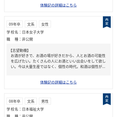
体験記の詳細はこちら
09年卒
文系
女性
学校名
：
日本女子大学
職種
：
非公開
【志望動機】
お酒が好きで、お酒の場が好きだから、人とお酒の可能性
を広げたい。たくさんの人にお酒といい出会いをして欲し
い。今は大量生産ではなく、個性の時代。和酒は個性が...
体験記の詳細はこちら
08年卒
文系
男性
学校名
：
日本福祉大学
職種
：
非公開