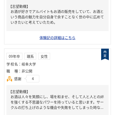
【志望動機】
お酒が好きでアルバイトもお酒の販売をしていて、お酒と
いう商品の魅力を自分自身で余すことなく世の中に広めて
いきたいと考えていたため。
体験記の詳細はこちら
09年卒
理系
女性
学校名
：
岐阜大学
職種
：
非公開
感謝
4
【志望動機】
お酒は人々を笑顔にし、場を和ませ、そして人と人との絆
を強くする不思議なパワーを持っていると思います。サー
クルの打ち上げのような機会や失敗をしてしまった時な...