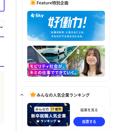
Feature特別企画
みんなの人気企業ランキング
結果を見る
投票する