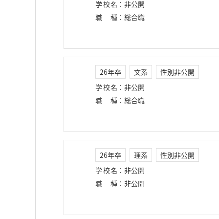
学校名
：
非公開
職種
：
総合職
26年卒
文系
性別非公開
学校名
：
非公開
職種
：
総合職
26年卒
理系
性別非公開
学校名
：
非公開
職種
：
非公開