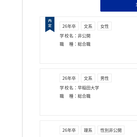
26年卒
文系
女性
学校名
：
非公開
職種
：
総合職
26年卒
文系
男性
学校名
：
早稲田大学
職種
：
総合職
26年卒
理系
性別非公開