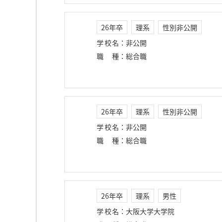
26年卒
理系
性別非公開
学校名
：
非公開
職種
：
総合職
26年卒
理系
性別非公開
学校名
：
非公開
職種
：
総合職
26年卒
理系
男性
学校名
：
大阪大学大学院