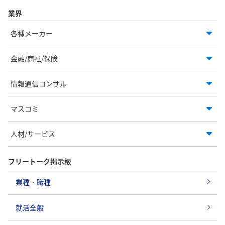
業界
各種メーカー
金融/商社/保険
情報通信コンサル
マスコミ
人材/サービス
フリートーク掲示板
業種・職種
就活全般