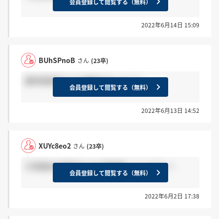
会員登録して閲覧する（無料）
2022年6月14日 15:09
BUhSPnoB
さん
(23卒)
最終面接受けた方連絡きました？？
会員登録して閲覧する（無料）
2022年6月13日 14:52
XUYc8eo2
さん
(23卒)
3次面接の結果来た方は感謝押してくださいー
会員登録して閲覧する（無料）
2022年6月2日 17:38