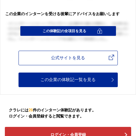
この企業のインターンを受ける後輩にアドバイスをお願いします
公式サイトを見る
この企業の体験記一覧を見る
クラレには
26
件のインターン体験記があります。
ログイン・会員登録すると閲覧できます。
ログイン・会員登録