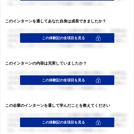
このインターンを通してあなた自身は成長できましたか？
ログイン・会員登録
ログイン・会員登録
このインターンの内容は充実していましたか？
この企業のインターンを通して学んだことを教えてください