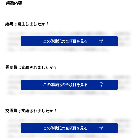
業務内容
給与は発生しましたか？
昼食費は支給されましたか？
交通費は支給されましたか？