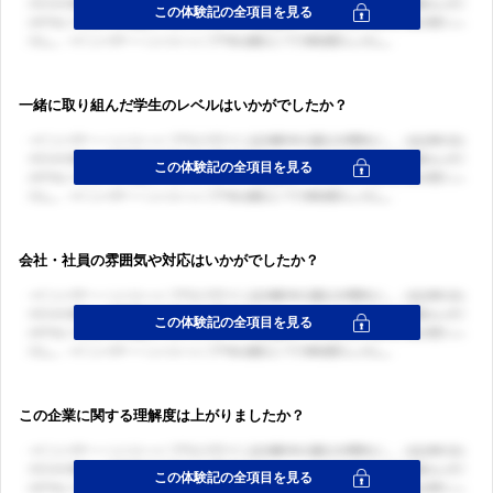
一緒に取り組んだ学生のレベルはいかがでしたか？
会社・社員の雰囲気や対応はいかがでしたか？
この企業に関する理解度は上がりましたか？