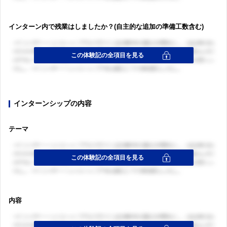
インターン内で残業はしましたか？(自主的な追加の準備工数含む)
インターンシップの内容
テーマ
内容