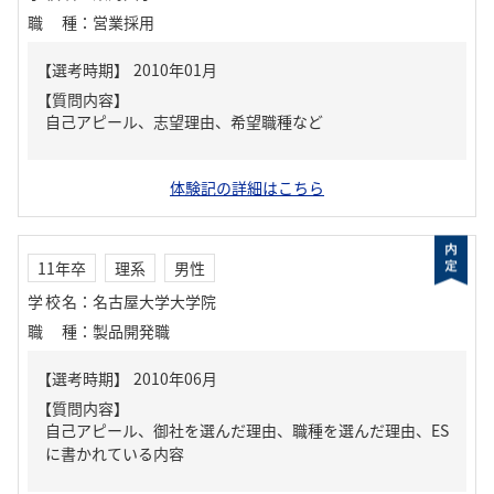
職種
：
営業採用
【質問内容】
自己アピール、志望理由、希望職種など
体験記の詳細はこちら
11年卒
理系
男性
学校名
：
名古屋大学大学院
職種
：
製品開発職
【質問内容】
自己アピール、御社を選んだ理由、職種を選んだ理由、ES
に書かれている内容