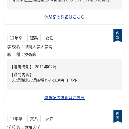
体験記の詳細はこちら
12年卒
理系
女性
学校名
：
甲南大学大学院
職種
：
技術職
【質問内容】
志望動機志望職種とその理由自己PR
体験記の詳細はこちら
11年卒
文系
女性
学校名
：
東海大学