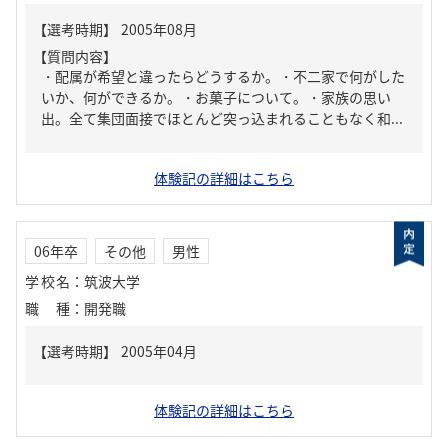
【質問内容】
・配属が希望と違ったらどうするか。・不二家で何がした
いか、何ができるか。・お菓子について。・家族の思い
出。全て集団面接でほとんど突っ込まれることもなく和...
体験記の詳細はこちら
06年卒
その他
男性
学校名
：
筑波大学
職種
：
開発職
体験記の詳細はこちら