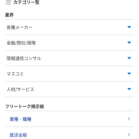
カテゴリ一覧
業界
各種メーカー
金融/商社/保険
情報通信コンサル
マスコミ
人材/サービス
フリートーク掲示板
業種・職種
就活全般