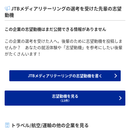
JTBメディアリテーリングの選考を受けた先輩の志望
動機
この企業の志望動機はまだ公開できる情報がありません
この企業の選考を受けた人へ。後輩のために志望動機を投稿しま
せんか？ あなたの就活体験や「志望動機」を参考にしたい後輩
がたくさんいます！
JTBメディアリテーリングの志望動機を書く
志望動機を見る
（13件）
トラベル/航空/運輸の他の企業を見る