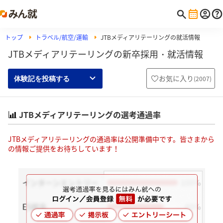
トップ
トラベル/航空/運輸
JTBメディアリテーリングの就活情報
JTBメディアリテーリングの新卒採用・就活情報
お気に入り
(
2007
)
体験記を投稿する
JTBメディアリテーリングの選考通過率
JTBメディアリテーリングの通過率は公開準備中です。皆さまから
の情報ご提供をお待ちしています！